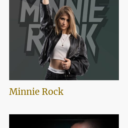
Minnie Rock