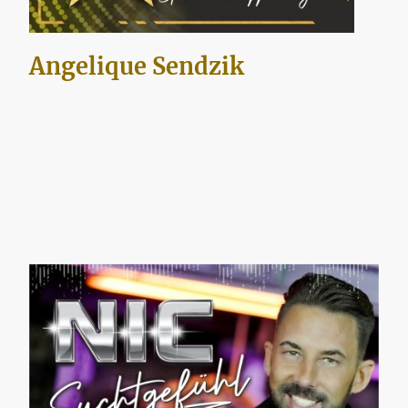
Angelique Sendzik