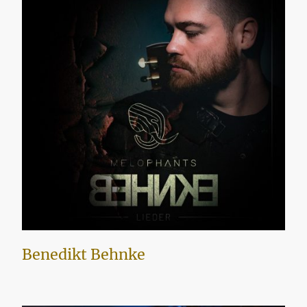
Benedikt Behnke