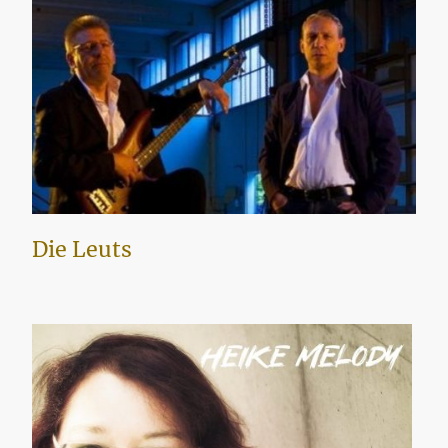
Die Leuts