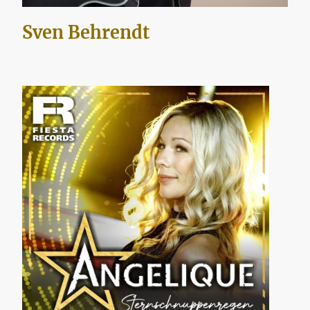
Sven Behrendt