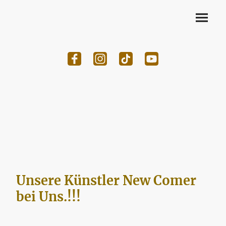
Unsere Künstler New Comer
bei Uns.!!!