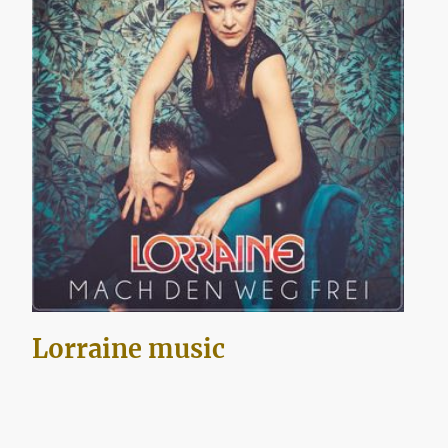
Lorraine music