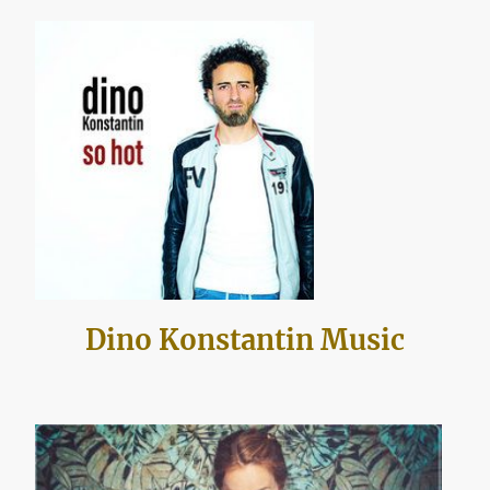
Dino Konstantin Music