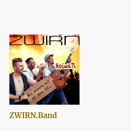
ZWIRN.Band