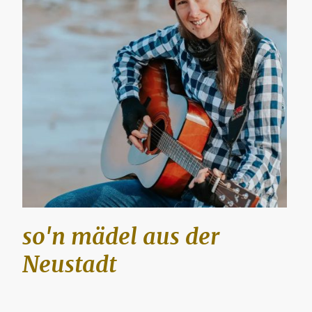
so'n mädel aus der
Neustadt