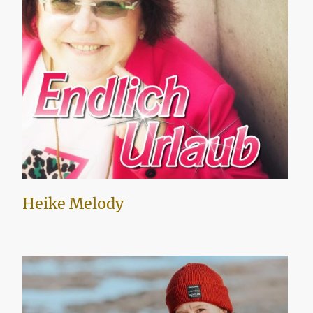
Heike Melody