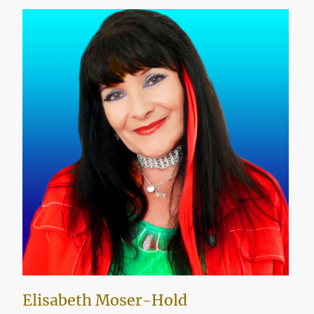
Elisabeth Moser-Hold