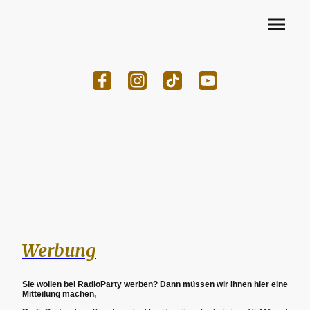
Werbung
Sie wollen bei RadioParty werben? Dann müssen wir Ihnen hier eine
Mitteilung machen,