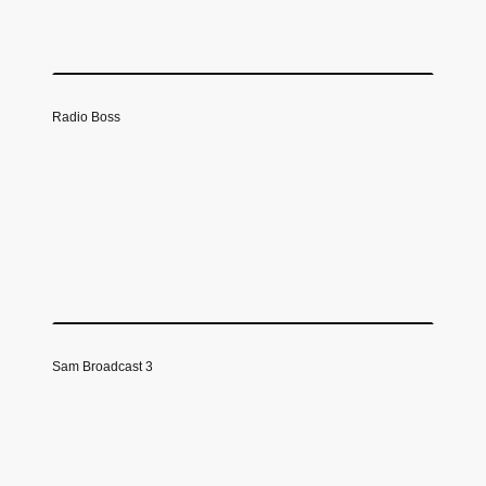
Radio Boss
Sam Broadcast 3