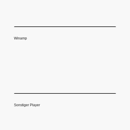
Winamp
Sonstiger Player