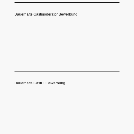
Dauerhafte Gastmoderator Bewerbung
Dauerhafte GastDJ Bewerbung