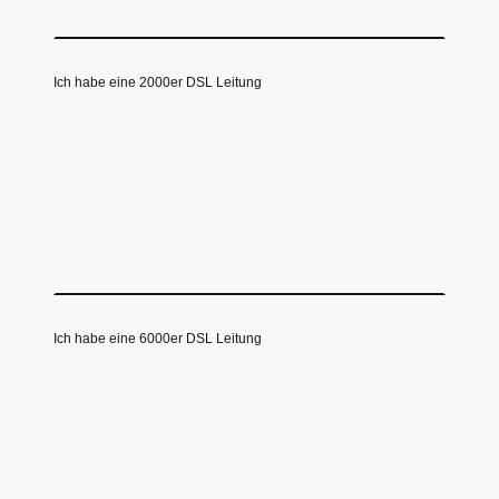
Ich habe eine 2000er DSL Leitung
Ich habe eine 6000er DSL Leitung