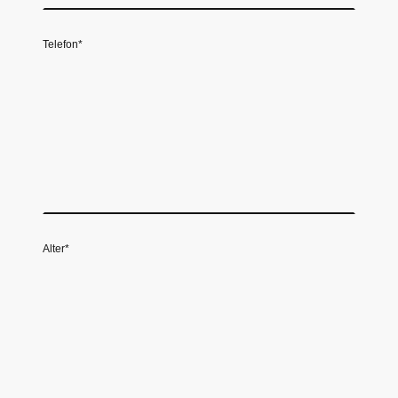
Telefon
*
Alter
*