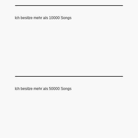
Ich besitze mehr als 10000 Songs
Ich besitze mehr als 50000 Songs