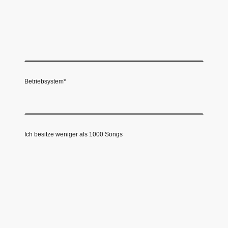
Betriebsystem
*
Ich besitze weniger als 1000 Songs