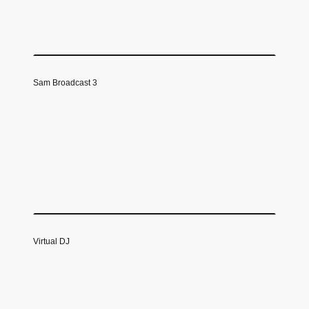
Sam Broadcast 3
Virtual DJ