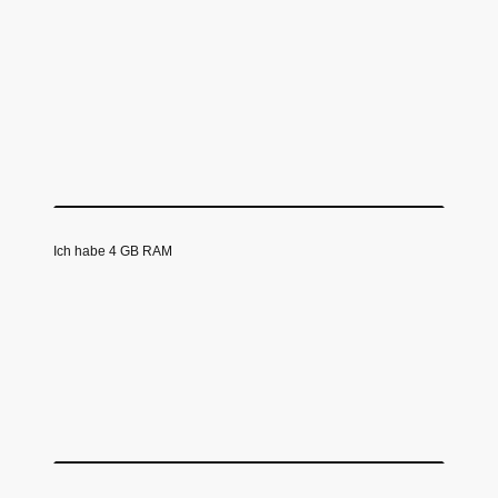
Ich habe 4 GB RAM