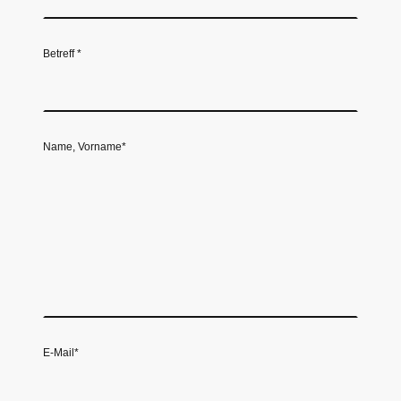
Betreff
*
Name, Vorname
*
E-Mail
*