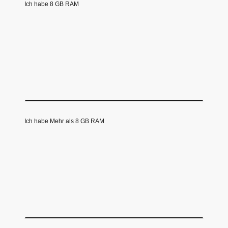
Ich habe 8 GB RAM
Ich habe Mehr als 8 GB RAM