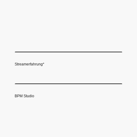
Streamerfahrung
*
BPM Studio