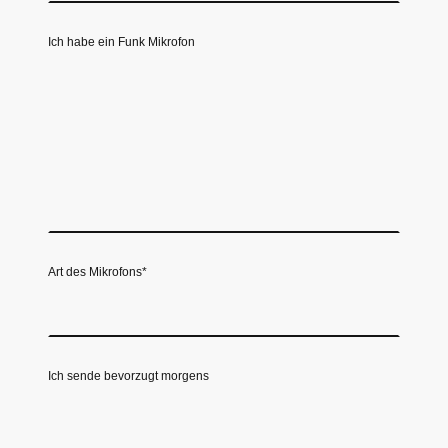
Ich habe ein Funk Mikrofon
Art des Mikrofons
*
Ich sende bevorzugt morgens