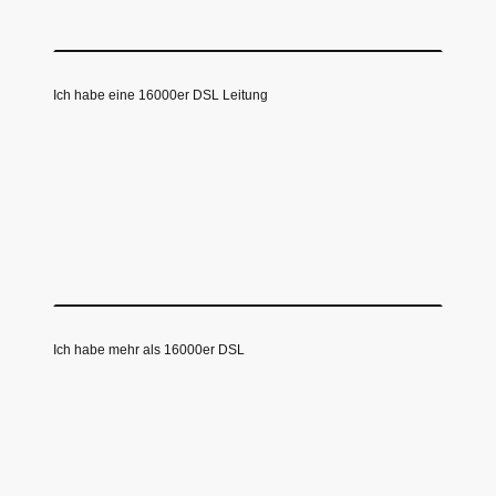
Ich habe eine 16000er DSL Leitung
Ich habe mehr als 16000er DSL