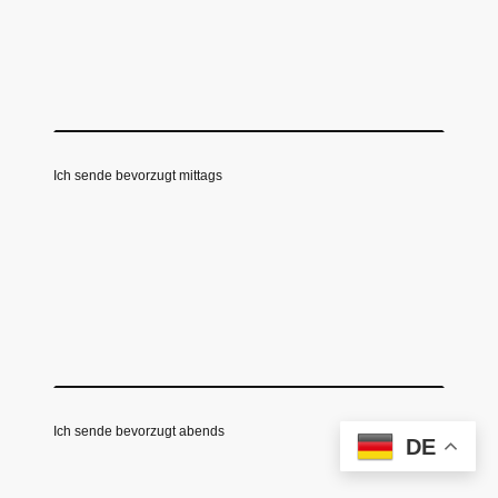
Ich sende bevorzugt mittags
Ich sende bevorzugt abends
DE