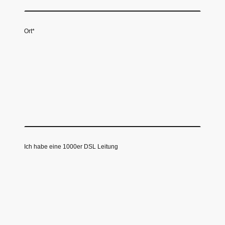
Ort
*
Ich habe eine 1000er DSL Leitung