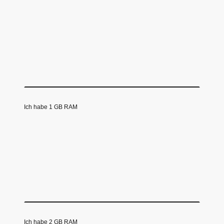
Ich habe 1 GB RAM
Ich habe 2 GB RAM