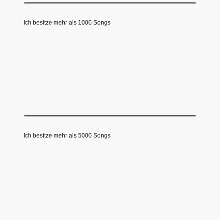
Ich besitze mehr als 1000 Songs
Ich besitze mehr als 5000 Songs