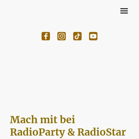
Mach mit bei
RadioParty & RadioStar