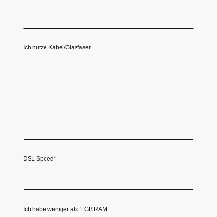
Ich nutze Kabel/Glasfaser
DSL Speed
*
Ich habe weniger als 1 GB RAM