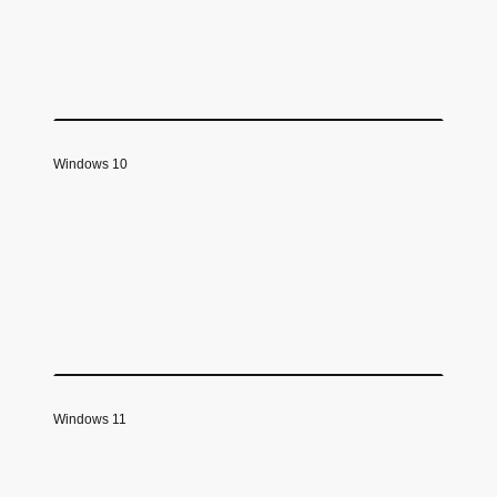
Windows 10
Windows 11