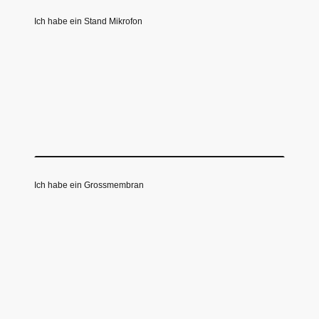
Ich habe ein Stand Mikrofon
Ich habe ein Grossmembran