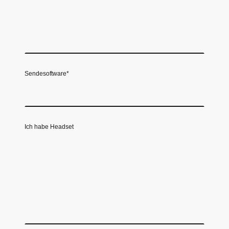
Sendesoftware
*
Ich habe Headset