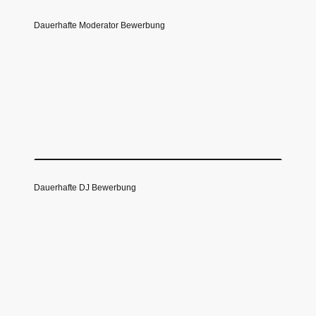
Dauerhafte Moderator Bewerbung
Dauerhafte DJ Bewerbung