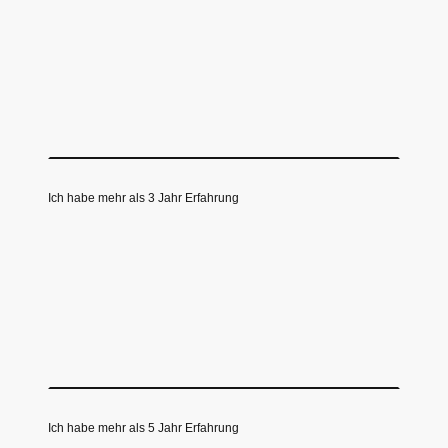
Ich habe mehr als 3 Jahr Erfahrung
Ich habe mehr als 5 Jahr Erfahrung