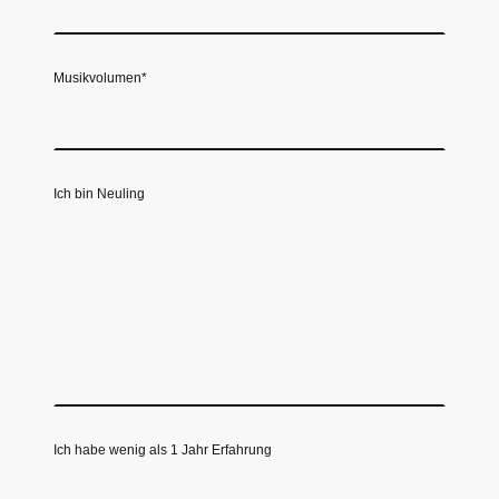
Musikvolumen
*
Ich bin Neuling
Ich habe wenig als 1 Jahr Erfahrung