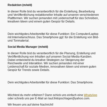
Redaktion (m/w/d)
In dieser Rolle bist du verantwortlich für die Erstellung, Bearbeitung
und Veröffentlichung redaktioneller Inhalte auf unseren verschiedenen
Plattformen. Wir suchen jemanden mit Leidenschaft für das Schreiben,
kreativen Ideen und einem guten Gespür für Details.
Dein wichtigstes Arbeitsmittel für diese Funktion: Ein Computer/Laptop
mit Internetanschluss. Das Smartphone ggf. für die Erstellung von Bild-
und Tonmaterial.
Social Media Manager (m/w/d)
In dieser Rolle bist du verantwortlich für die Planung, Erstellung und
Veröffentlichung von Inhalten auf unseren Social-Media-Kanälen.
Dabei entwickelst du kreative Strategien zur Steigerung der
Reichweite und Interaktion. Wir suchen jemanden mit einer
Leidenschaft für soziale Medien, innovativen Ideen und einem guten
Gespür für Trends sowie Details.
Dein wichtigstes Arbeitsmittel für diese Funktion: Das Smartphone.
Möchtest du mehr erfahren? Dann schick uns einfach eine
WhatsApp
oder schreib uns per E-Mail an laut.fmtopschlager@yahoo.com.
Wir freuen uns auf deine Nachricht!