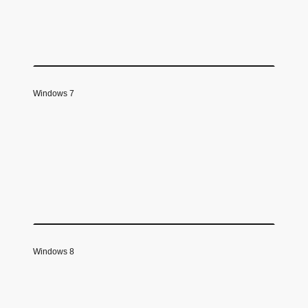
Windows 7
Windows 8