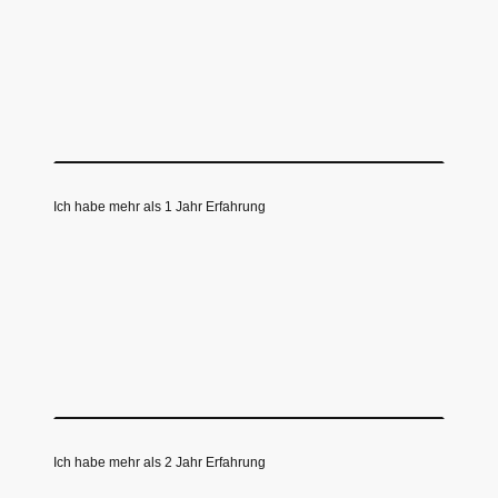
Ich habe mehr als 1 Jahr Erfahrung
Ich habe mehr als 2 Jahr Erfahrung